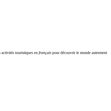
activités touristiques en
français
pour découvrir le monde autrement