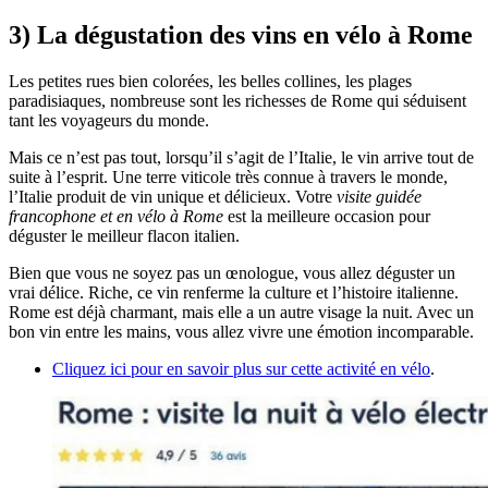
3) La dégustation des vins en vélo à Rome
Les petites rues bien colorées, les belles collines, les plages
paradisiaques, nombreuse sont les richesses de Rome qui séduisent
tant les voyageurs du monde.
Mais ce n’est pas tout, lorsqu’il s’agit de l’Italie, le vin arrive tout de
suite à l’esprit. Une terre viticole très connue à travers le monde,
l’Italie produit de vin unique et délicieux. Votre
visite guidée
francophone et en vélo à Rome
est la meilleure occasion pour
déguster le meilleur flacon italien.
Bien que vous ne soyez pas un œnologue, vous allez déguster un
vrai délice. Riche, ce vin renferme la culture et l’histoire italienne.
Rome est déjà charmant, mais elle a un autre visage la nuit. Avec un
bon vin entre les mains, vous allez vivre une émotion incomparable.
Cliquez ici pour en savoir plus sur cette activité en vélo
.