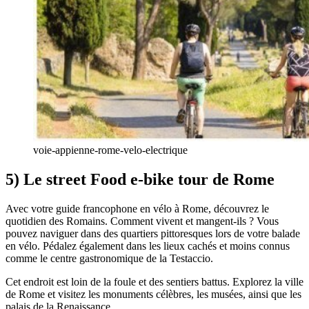
voie-appienne-rome-velo-electrique
5) Le street Food e-bike tour de Rome
Avec votre guide francophone en vélo à Rome, découvrez le
quotidien des Romains. Comment vivent et mangent-ils ? Vous
pouvez naviguer dans des quartiers pittoresques lors de votre balade
en vélo. Pédalez également dans les lieux cachés et moins connus
comme le centre gastronomique de la Testaccio.
Cet endroit est loin de la foule et des sentiers battus. Explorez la ville
de Rome et visitez les monuments célèbres, les musées, ainsi que les
palais de la Renaissance.