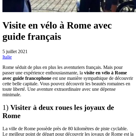
Visite en vélo à Rome avec
guide français
5 juillet 2021
Italie
Rome séduit de plus en plus les aventuriers français. Mais pour
passer une expérience enthousiasmante, la
visite en vélo à Rome
avec guide francophone
est une manière sympathique de découvrir
cette belle capitale. Vous pouvez découvrir les beautés romaines en
toute liberté. Une aventure extraordinaire avec une dépense
minimale.
1)
Visiter à deux roues les joyaux de
Rome
La ville de Rome possède près de 80 kilomètres de piste cyclable.
Le meilleur point de départ pour découvrir les joyaux de Rome est la