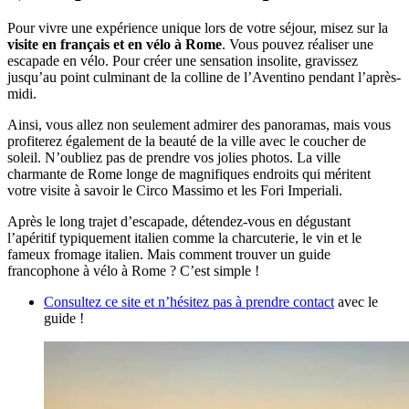
Pour vivre une expérience unique lors de votre séjour, misez sur la
visite en français et en vélo à Rome
. Vous pouvez réaliser une
escapade en vélo. Pour créer une sensation insolite, gravissez
jusqu’au point culminant de la colline de l’Aventino pendant l’après-
midi.
Ainsi, vous allez non seulement admirer des panoramas, mais vous
profiterez également de la beauté de la ville avec le coucher de
soleil. N’oubliez pas de prendre vos jolies photos. La ville
charmante de Rome longe de magnifiques endroits qui méritent
votre visite à savoir le Circo Massimo et les Fori Imperiali.
Après le long trajet d’escapade, détendez-vous en dégustant
l’apéritif typiquement italien comme la charcuterie, le vin et le
fameux fromage italien. Mais comment trouver un guide
francophone à vélo à Rome ? C’est simple !
Consultez ce site et n’hésitez pas à prendre contact
avec le
guide !