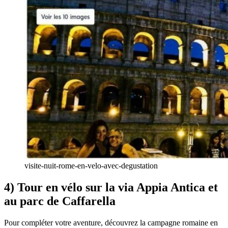
visite-nuit-rome-en-velo-avec-degustation
4) Tour en vélo sur la via Appia Antica et
au parc de Caffarella
Pour compléter votre aventure, découvrez la campagne romaine en