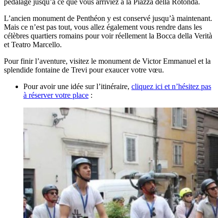
pédalage jusqu’à ce que vous arriviez à la Piazza della Rotonda.
L’ancien monument de Penthéon y est conservé jusqu’à maintenant.
Mais ce n’est pas tout, vous allez également vous rendre dans les
célèbres quartiers romains pour voir réellement la Bocca della Verità
et Teatro Marcello.
Pour finir l’aventure, visitez le monument de Victor Emmanuel et la
splendide fontaine de Trevi pour exaucer votre vœu.
Pour avoir une idée sur l’itinéraire,
cliquez ici et n’hésitez pas
à réserver votre place
: