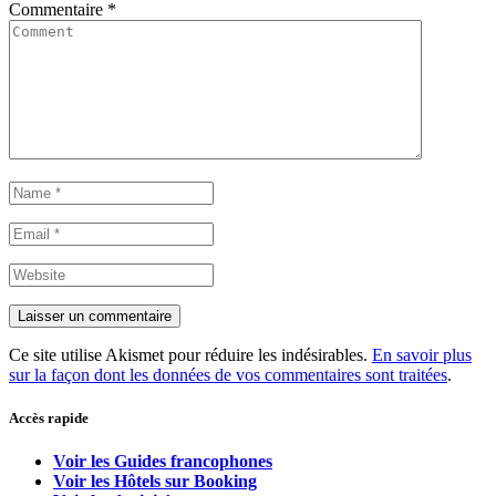
Commentaire
*
Ce site utilise Akismet pour réduire les indésirables.
En savoir plus
sur la façon dont les données de vos commentaires sont traitées
.
Accès rapide
Voir les Guides francophones
Voir les Hôtels sur Booking