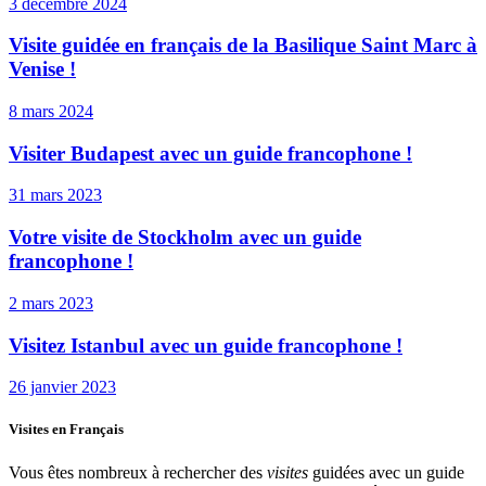
3 décembre 2024
Visite guidée en français de la Basilique Saint Marc à
Venise !
8 mars 2024
Visiter Budapest avec un guide francophone !
31 mars 2023
Votre visite de Stockholm avec un guide
francophone !
2 mars 2023
Visitez Istanbul avec un guide francophone !
26 janvier 2023
Visites en Français
Vous êtes nombreux à rechercher des
visites
guidées avec un guide