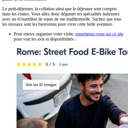
Le petit-déjeuner, la collation ainsi que le déjeuner sont compris
dans les visites. Vous allez donc déguster les spécialités italiennes
avec un échantillon de repas de rue traditionnelle. Sachez que tous
les niveaux sont les bienvenus pour vivre cette belle aventure.
Pour mieux organiser votre visite,
renseignez-vous sur ce site
pour voir les avis et disponibilités :