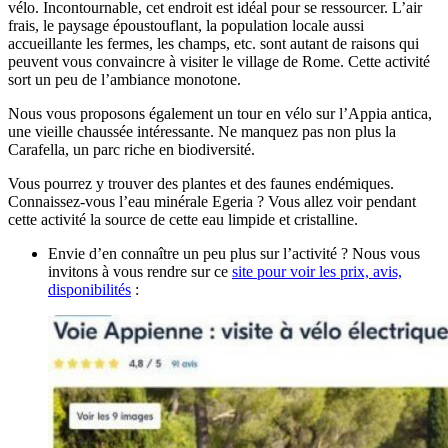
vélo. Incontournable, cet endroit est idéal pour se ressourcer. L’air
frais, le paysage époustouflant, la population locale aussi
accueillante les fermes, les champs, etc. sont autant de raisons qui
peuvent vous convaincre à visiter le village de Rome. Cette activité
sort un peu de l’ambiance monotone.
Nous vous proposons également un tour en vélo sur l’Appia antica,
une vieille chaussée intéressante. Ne manquez pas non plus la
Carafella, un parc riche en biodiversité.
Vous pourrez y trouver des plantes et des faunes endémiques.
Connaissez-vous l’eau minérale Egeria ? Vous allez voir pendant
cette activité la source de cette eau limpide et cristalline.
Envie d’en connaître un peu plus sur l’activité ? Nous vous
invitons à vous rendre sur ce
site pour voir les prix, avis,
disponibilités
: