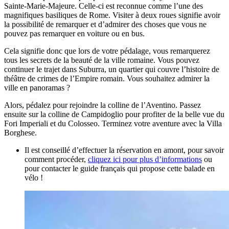
Sainte-Marie-Majeure. Celle-ci est reconnue comme l’une des
magnifiques basiliques de Rome. Visiter à deux roues signifie avoir
la possibilité de remarquer et d’admirer des choses que vous ne
pouvez pas remarquer en voiture ou en bus.
Cela signifie donc que lors de votre pédalage, vous remarquerez
tous les secrets de la beauté de la ville romaine. Vous pouvez
continuer le trajet dans Suburra, un quartier qui couvre l’histoire de
théâtre de crimes de l’Empire romain. Vous souhaitez admirer la
ville en panoramas ?
Alors, pédalez pour rejoindre la colline de l’Aventino. Passez
ensuite sur la colline de Campidoglio pour profiter de la belle vue du
Fori Imperiali et du Colosseo. Terminez votre aventure avec la Villa
Borghese.
Il est conseillé d’effectuer la réservation en amont, pour savoir
comment procéder,
cliquez ici pour plus d’informations
ou
pour contacter le guide français qui propose cette balade en
vélo !