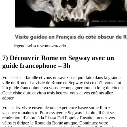
legende-obscur-rome-en-velo
7) Découvrir Rome en Segway avec un
guide francophone – 3h
Vous êtes en famille et vous ne savez pas quoi faire dans la grande
ville de Rome. La visite de Rome en Segway est ce qu’il vous faut.
Un guide francophone va vous accompagner tout au long du circuit.
Cette visite dure environ trois heures, vous et vos enfants allez
adorer.
Vous allez vivre ensemble une expérience basée sur le film «
vacance romaines ». Pour essayer le Segway histoire, il faut se
rendre tout d’abord à la Piassa Del Popolo. Ensuite, prenez vos
vélos et dirigez la Route du Rome antique. Continuez votre