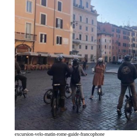
excursion-velo-matin-rome-guide-francophone