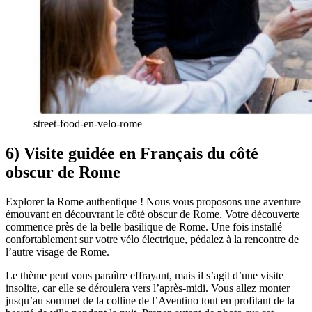
street-food-en-velo-rome
6) Visite guidée en Français du côté
obscur de Rome
Explorer la Rome authentique ! Nous vous proposons une aventure
émouvant en découvrant le côté obscur de Rome. Votre découverte
commence près de la belle basilique de Rome. Une fois installé
confortablement sur votre vélo électrique, pédalez à la rencontre de
l’autre visage de Rome.
Le thème peut vous paraître effrayant, mais il s’agit d’une visite
insolite, car elle se déroulera vers l’après-midi. Vous allez monter
jusqu’au sommet de la colline de l’Aventino tout en profitant de la