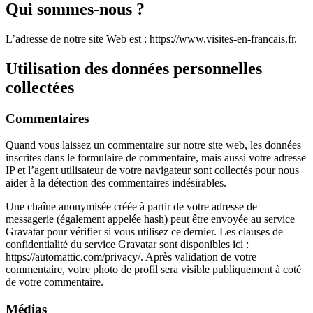
Qui sommes-nous ?
L’adresse de notre site Web est : https://www.visites-en-francais.fr.
Utilisation des données personnelles
collectées
Commentaires
Quand vous laissez un commentaire sur notre site web, les données
inscrites dans le formulaire de commentaire, mais aussi votre adresse
IP et l’agent utilisateur de votre navigateur sont collectés pour nous
aider à la détection des commentaires indésirables.
Une chaîne anonymisée créée à partir de votre adresse de
messagerie (également appelée hash) peut être envoyée au service
Gravatar pour vérifier si vous utilisez ce dernier. Les clauses de
confidentialité du service Gravatar sont disponibles ici :
https://automattic.com/privacy/. Après validation de votre
commentaire, votre photo de profil sera visible publiquement à coté
de votre commentaire.
Médias