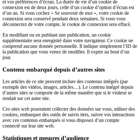
et vos préférences d’écran. La durée de vie d’un cookie de
connexion est de deux jours, celle d’un cookie d’option d’écran est
d’un an. Si vous cochez « Se souvenir de moi », votre cookie de
connexion sera conservé pendant deux semaines. Si vous vous
déconnectez de votre compte, le cookie de connexion sera effacé.
En modifiant ou en publiant une publication, un cookie
supplémentaire sera enregistré dans votre navigateur. Ce cookie ne
comprend aucune donnée personnelle. Il indique simplement l’ID de
la publication que vous venez de modifier. Il expire au bout d’un
jour.
Contenu embarqué depuis d’autres sites
Les articles de ce site peuvent inclure des contenus intégrés (par
exemple des vidéos, images, articles…). Le contenu intégré depuis
d’autres sites se comporte de la même manière que si le visiteur se
rendait sur cet autre site.
Ces sites web pourraient collecter des données sur vous, utiliser des
cookies, embarquer des outils de suivis tiers, suivre vos interactions
avec ces contenus embarqués si vous disposez d’un compte
connecté sur leur site web.
Statistiques et mesures d’audience