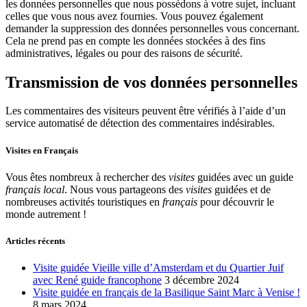
les données personnelles que nous possédons à votre sujet, incluant
celles que vous nous avez fournies. Vous pouvez également
demander la suppression des données personnelles vous concernant.
Cela ne prend pas en compte les données stockées à des fins
administratives, légales ou pour des raisons de sécurité.
Transmission de vos données personnelles
Les commentaires des visiteurs peuvent être vérifiés à l’aide d’un
service automatisé de détection des commentaires indésirables.
Visites en Français
Vous êtes nombreux à rechercher des
visites
guidées avec un guide
français local
. Nous vous partageons des
visites
guidées et de
nombreuses activités touristiques en
français
pour découvrir le
monde autrement !
Articles récents
Visite guidée Vieille ville d’Amsterdam et du Quartier Juif
avec René guide francophone
3 décembre 2024
Visite guidée en français de la Basilique Saint Marc à Venise !
8 mars 2024