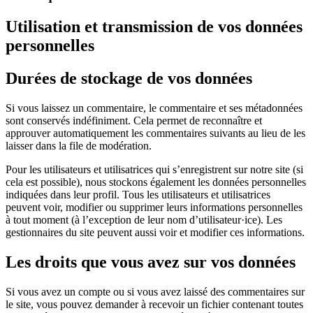
Utilisation et transmission de vos données
personnelles
Durées de stockage de vos données
Si vous laissez un commentaire, le commentaire et ses métadonnées
sont conservés indéfiniment. Cela permet de reconnaître et
approuver automatiquement les commentaires suivants au lieu de les
laisser dans la file de modération.
Pour les utilisateurs et utilisatrices qui s’enregistrent sur notre site (si
cela est possible), nous stockons également les données personnelles
indiquées dans leur profil. Tous les utilisateurs et utilisatrices
peuvent voir, modifier ou supprimer leurs informations personnelles
à tout moment (à l’exception de leur nom d’utilisateur·ice). Les
gestionnaires du site peuvent aussi voir et modifier ces informations.
Les droits que vous avez sur vos données
Si vous avez un compte ou si vous avez laissé des commentaires sur
le site, vous pouvez demander à recevoir un fichier contenant toutes