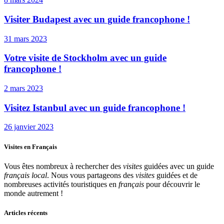
Visiter Budapest avec un guide francophone !
31 mars 2023
Votre visite de Stockholm avec un guide
francophone !
2 mars 2023
Visitez Istanbul avec un guide francophone !
26 janvier 2023
Visites en Français
Vous êtes nombreux à rechercher des
visites
guidées avec un guide
français local
. Nous vous partageons des
visites
guidées et de
nombreuses activités touristiques en
français
pour découvrir le
monde autrement !
Articles récents