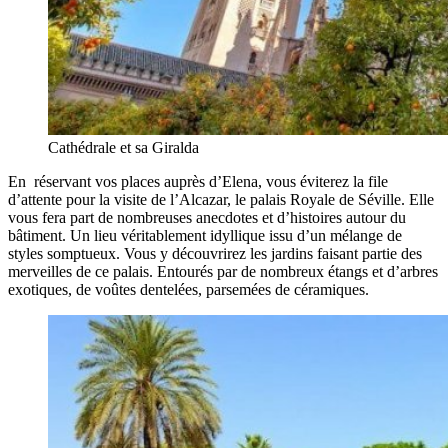
Cathédrale et sa Giralda
En
réservant vos places auprès d’Elena, vous éviterez la file
d’attente pour la visite de l’Alcazar, le palais Royale de Séville. Elle
vous fera part de nombreuses anecdotes et d’histoires autour du
bâtiment. Un lieu véritablement idyllique issu d’un mélange de
styles somptueux. Vous y découvrirez les jardins faisant partie des
merveilles de ce palais. Entourés par de nombreux étangs et d’arbres
exotiques, de voûtes dentelées, parsemées de céramiques.