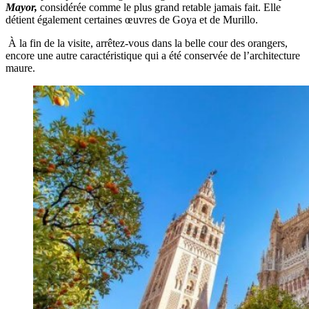
Mayor,
considérée comme le plus grand retable jamais fait.
Elle
détient également certaines œuvres de Goya et de Murillo.
À la fin de la visite, arrêtez-vous dans la belle cour des orangers,
encore une autre caractéristique qui a été conservée de l’architecture
maure.