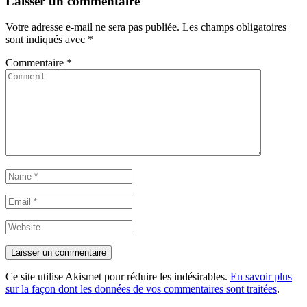
Laisser un commentaire
Votre adresse e-mail ne sera pas publiée.
Les champs obligatoires
sont indiqués avec
*
Commentaire
*
Ce site utilise Akismet pour réduire les indésirables.
En savoir plus
sur la façon dont les données de vos commentaires sont traitées
.