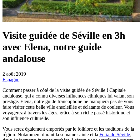
Visite guidée de Séville en 3h
avec Elena, notre guide
andalouse
2 août 2019
Espagne
Comment passer à côté de la visite guidée de Séville ! Capitale
andalouse, qui a connu diverses influences ethniques lui valant son
prestige. Elena, notre guide francophone ne manquera pas de vous
faire visiter cette belle ville ensoleillée et éclatante de couleur. Vous
voyagerez à travers les âges, grâce à son riche passé historique et
son influence culturelle.
Vous serez également emportés par le folklore et les traditions de la
région. Notamment durant la semaine sainte et la
Feria de Séville
,