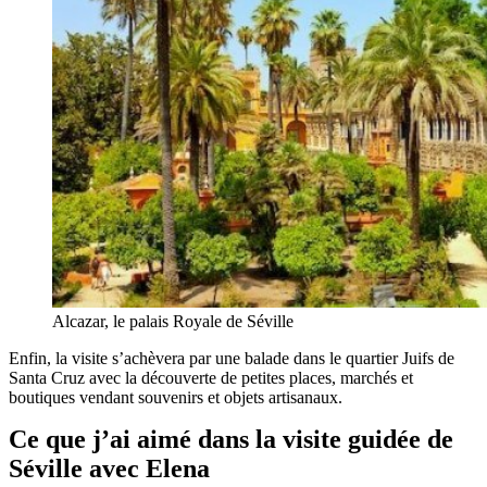
Alcazar, le palais Royale de Séville
Enfin, l
a visite s’achèvera par une balade dans le quartier Juifs de
Santa Cruz avec la découverte de petites places, marchés et
boutiques vendant souvenirs et objets artisanaux.
Ce que j’ai aimé dans la visite guidée de
Séville
avec Elena