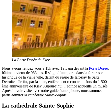
La Porte Dorée de Kiev
Nous avions rendez-vous à 15h avec Tatyana devant la
Porte Dorée
,
bâtiment vieux de 983 ans. Il s’agit d’une porte dans la forteresse
historique de la vielle ville, datant du règne de Iaroslav le Sage.
Détruite, elle fut, par la suite, entièrement reconstruite lors du 1 500
ème anniversaire de Kiev. Aujourd’hui, l’édifice accueille un musée.
Après l’avoir visité avec notre guide francophone, nous sommes
partis admirer la cathédrale Sainte-Sophie.
La cathédrale Sainte-Sophie