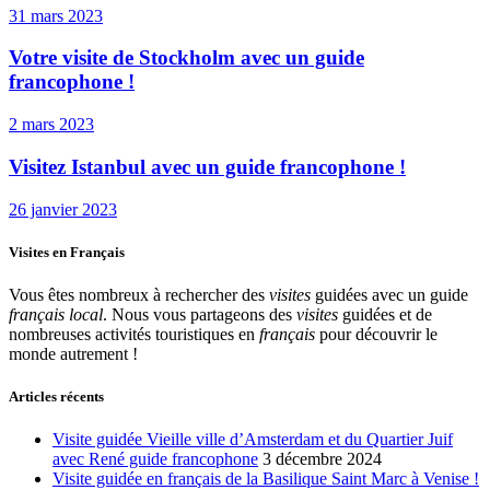
31 mars 2023
Votre visite de Stockholm avec un guide
francophone !
2 mars 2023
Visitez Istanbul avec un guide francophone !
26 janvier 2023
Visites en Français
Vous êtes nombreux à rechercher des
visites
guidées avec un guide
français local
. Nous vous partageons des
visites
guidées et de
nombreuses activités touristiques en
français
pour découvrir le
monde autrement !
Articles récents
Visite guidée Vieille ville d’Amsterdam et du Quartier Juif
avec René guide francophone
3 décembre 2024
Visite guidée en français de la Basilique Saint Marc à Venise !