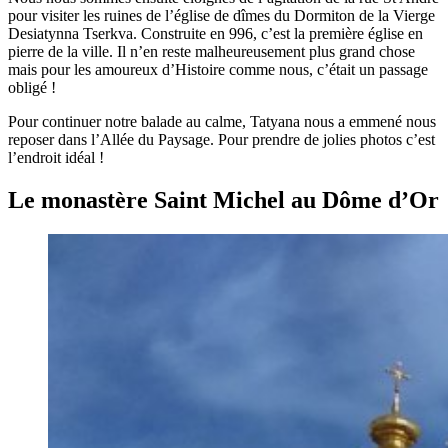
pour visiter les ruines de l’église de dîmes du Dormiton de la Vierge
Desiatynna Tserkva. Construite en 996, c’est la première église en
pierre de la ville. Il n’en reste malheureusement plus grand chose
mais pour les amoureux d’Histoire comme nous, c’était un passage
obligé !
Pour continuer notre balade au calme, Tatyana nous a emmené nous
reposer dans l’Allée du Paysage. Pour prendre de jolies photos c’est
l’endroit idéal !
Le monastère Saint Michel au Dôme d’Or