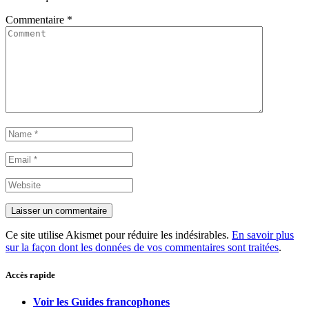
Commentaire
*
Ce site utilise Akismet pour réduire les indésirables.
En savoir plus
sur la façon dont les données de vos commentaires sont traitées
.
Accès rapide
Voir les Guides francophones