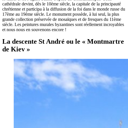
cathédrale devint, dès le 10ème siècle, la capitale de la principauté
chrétienne et participa à la diffusion de la foi dans le monde russe du
17ème au 19ème siècle. Le monument possède, à lui seul, la plus
grande collection préservée de mosaïques et de fresques du 11ème
siècle. Les peintures murales byzantines sont réellement incroyables
et nous nous en souvenons encore !
La descente St André ou le « Montmartre
de Kiev »