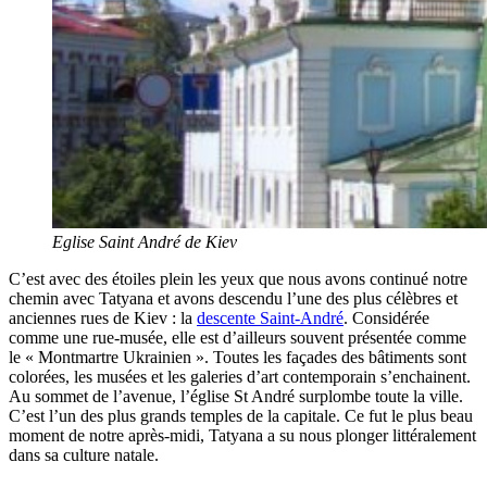
Eglise Saint André de Kiev
C’est avec des étoiles plein les yeux que nous avons continué notre
chemin avec Tatyana et avons descendu l’une des plus célèbres et
anciennes rues de Kiev : la
descente Saint-André
. Considérée
comme une rue-musée, elle est d’ailleurs souvent présentée comme
le « Montmartre Ukrainien ». Toutes les façades des bâtiments sont
colorées, les musées et les galeries d’art contemporain s’enchainent.
Au sommet de l’avenue, l’église St André surplombe toute la ville.
C’est l’un des plus grands temples de la capitale. Ce fut le plus beau
moment de notre après-midi, Tatyana a su nous plonger littéralement
dans sa culture natale.