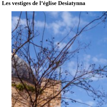
Les vestiges de l’église Desiatynna