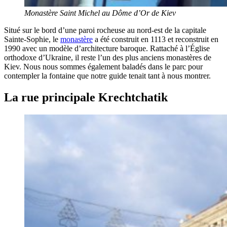
Monastère Saint Michel au Dôme d’Or de Kiev
Situé sur le bord d’une paroi rocheuse au nord-est de la capitale
Sainte-Sophie, le
monastère
a été construit en 1113 et reconstruit en
1990 avec un modèle d’architecture baroque. Rattaché à l’Église
orthodoxe d’Ukraine, il reste l’un des plus anciens monastères de
Kiev. Nous nous sommes également baladés dans le parc pour
contempler la fontaine que notre guide tenait tant à nous montrer.
La rue principale Krechtchatik