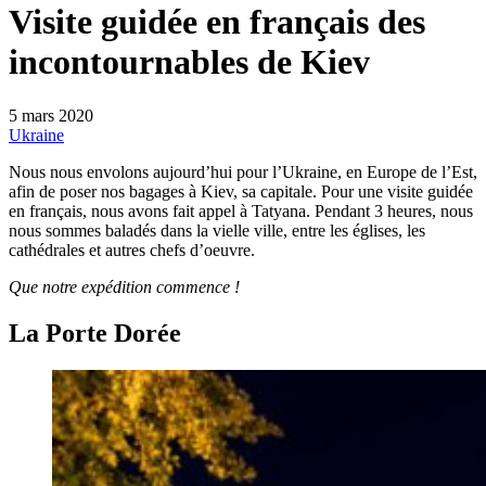
Visite guidée en français des
incontournables de Kiev
5 mars 2020
Ukraine
Nous nous envolons aujourd’hui pour l’Ukraine, en Europe de l’Est,
afin de poser nos bagages à Kiev, sa capitale. Pour une visite guidée
en français, nous avons fait appel à Tatyana. Pendant 3 heures, nous
nous sommes baladés dans la vielle ville, entre les églises, les
cathédrales et autres chefs d’oeuvre.
Que notre expédition commence !
La Porte Dorée