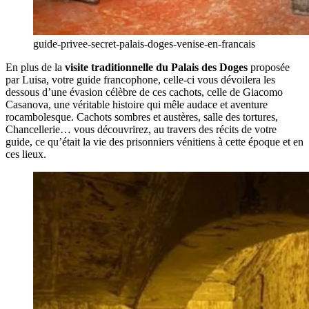
guide-privee-secret-palais-doges-venise-en-francais
En plus de la
visite traditionnelle du Palais des Doges
proposée
par Luisa, votre guide francophone, celle-ci vous dévoilera les
dessous d’une évasion célèbre de ces cachots, celle de Giacomo
Casanova, une véritable histoire qui mêle audace et aventure
rocambolesque. Cachots sombres et austères, salle des tortures,
Chancellerie… vous découvrirez, au travers des récits de votre
guide, ce qu’était la vie des prisonniers vénitiens à cette époque et en
ces lieux.