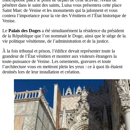
pénétrer dans le saint des saints, Luisa vous présentera cette place
Saint Marc de Venise et les monuments qui la jalonnent et vous
contera l’importance pour la vie des Vénitiens et l’État historique de
Venise.
Le
Palais des Doges
a été simultanément la résidence du président
de la République que l’on nommait le Doge, ainsi que le siège de la
vie politique vénitienne, de l’administration et de la justice.
À la fois tribunal et prison, l’édifice devait représenter toute la
grandeur de l’État vénitien et montrer aux visiteurs étrangers la
toute-puissance de Venise. Les ornements, gravures et toute
l’architecture vous en mettront plein les yeux : ce à quoi ils étaient
destinés lors de leur installation et création.