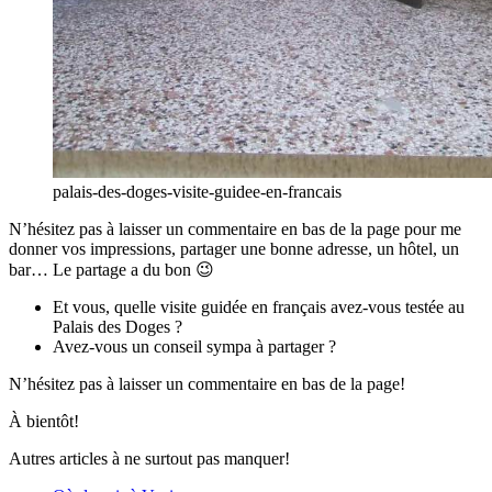
palais-des-doges-visite-guidee-en-francais
N’hésitez pas à laisser un commentaire en bas de la page pour me
donner vos impressions, partager une bonne adresse, un hôtel, un
bar… Le partage a du bon 😉
Et vous, quelle visite guidée en français avez-vous testée au
Palais des Doges ?
Avez-vous un conseil sympa à partager ?
N’hésitez pas à laisser un commentaire en bas de la page!
À bientôt!
Autres articles à ne surtout pas manquer!