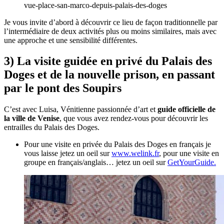
vue-place-san-marco-depuis-palais-des-doges
Je vous invite d’abord à découvrir ce lieu de façon traditionnelle par
l’intermédiaire de deux activités plus ou moins similaires, mais avec
une approche et une sensibilité différentes.
3) La visite guidée en privé du Palais des
Doges et de la nouvelle prison, en passant
par le pont des Soupirs
C’est avec Luisa, Vénitienne passionnée d’art et
guide officielle de
la ville de Venise
, que vous avez rendez-vous pour découvrir les
entrailles du Palais des Doges.
Pour une visite en privée du Palais des Doges en français je
vous laisse jetez un oeil sur
www.welink.fr
, pour une visite en
groupe en français/anglais… jetez un oeil sur
GetYourGuide.