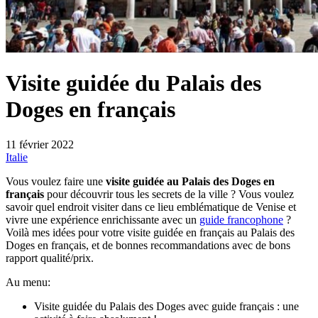
Visite guidée du Palais des
Doges en français
11 février 2022
Italie
Vous voulez faire une
visite guidée au Palais des Doges en
français
pour découvrir tous les secrets de la ville ? Vous voulez
savoir quel endroit visiter dans ce lieu emblématique de Venise et
vivre une expérience enrichissante avec un
guide francophone
?
Voilà mes idées pour votre visite guidée en français au Palais des
Doges en français, et de bonnes recommandations avec de bons
rapport qualité/prix.
Au menu:
Visite guidée du Palais des Doges avec guide français : une