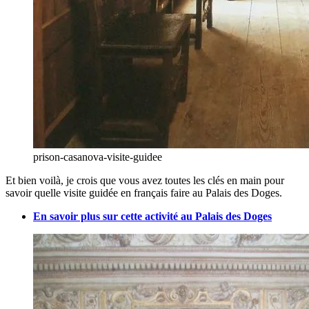
prison-casanova-visite-guidee
Et bien voilà, je crois que vous avez toutes les clés en main pour
savoir quelle visite guidée en français faire au Palais des Doges.
En savoir plus sur cette activité au Palais des Doges