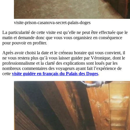
visite-prison-casanova-secret-palais-doges
La particularité de cette visite est qu’elle ne peut être effectuée que le
matin et demande donc que vous vous organisiez en conséquence
pour pouvoir en profiter.
Après avoir choisi la date et le créneau horaire qui vous convient, il
ne vous restera plus qu’à vous laisser guider par Véronique, dont le
professionnalisme et la clarté des explications sont loués par les
nombreux commentaires des voyageurs ayant fait l’expérience de
cette
visite guidée en français du Palais des Doges
.