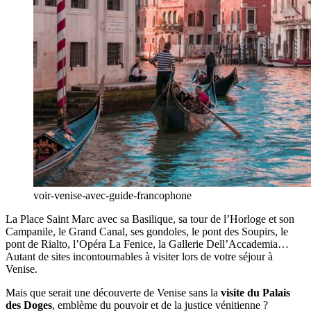
voir-venise-avec-guide-francophone
La Place Saint Marc avec sa Basilique, sa tour de l’Horloge et son
Campanile, le Grand Canal, ses gondoles, le pont des Soupirs, le
pont de Rialto, l’Opéra La Fenice, la Gallerie Dell’Accademia…
Autant de sites incontournables à visiter lors de votre séjour à
Venise.
Mais que serait une découverte de Venise sans la
visite du Palais
des Doges
, emblème du pouvoir et de la justice vénitienne ?