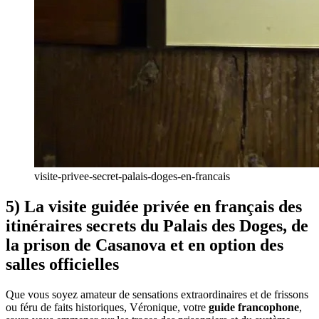
visite-privee-secret-palais-doges-en-francais
5) La visite guidée privée en français des
itinéraires secrets du Palais des Doges, de
la prison de Casanova et en option des
salles officielles
Que vous soyez amateur de sensations extraordinaires et de frissons
ou féru de faits historiques, Véronique, votre
guide francophone
,