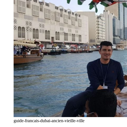
guide-francais-dubai-ancien-vieille-ville