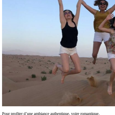
Pour profiter d’une ambiance authentique, voire romantique,