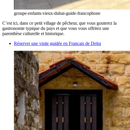
groupe-enfants-vieux-dubai-guide-francophone
C’est ici, dans ce petit village de pêcheur, que vous gouterez la
gastronomie typique du pays et que vous vous offrirez une
parenthèse culturelle et historique.
Réserver une visite guidée en Français de Deïra