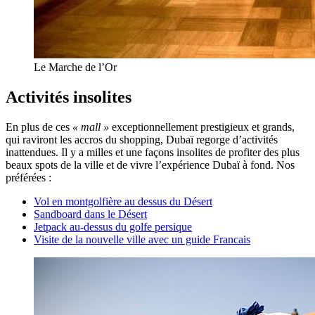
Le Marche de l’Or
Activités insolites
En plus de ces
« mall »
exceptionnellement prestigieux et grands,
qui raviront les accros du shopping, Dubaï regorge d’activités
inattendues. Il y a milles et une façons insolites de profiter des plus
beaux spots de la ville et de vivre l’expérience Dubaï à fond. Nos
préférées :
Vol en montgolfière au dessus du Désert
Sandboard dans le Désert
Jetpack au-dessus du golfe persique
Visite de la nouvelle ville avec un guide Francais