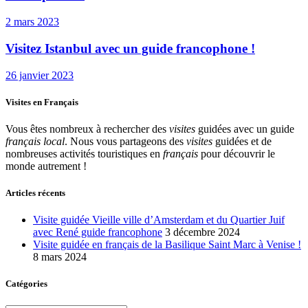
2 mars 2023
Visitez Istanbul avec un guide francophone !
26 janvier 2023
Visites en Français
Vous êtes nombreux à rechercher des
visites
guidées avec un guide
français local
. Nous vous partageons des
visites
guidées et de
nombreuses activités touristiques en
français
pour découvrir le
monde autrement !
Articles récents
Visite guidée Vieille ville d’Amsterdam et du Quartier Juif
avec René guide francophone
3 décembre 2024
Visite guidée en français de la Basilique Saint Marc à Venise !
8 mars 2024
Catégories