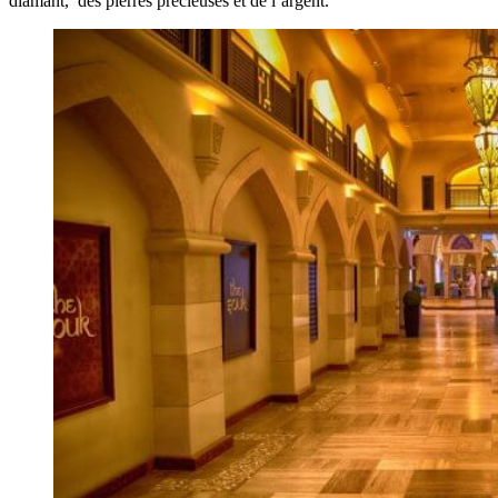
diamant, des pierres précieuses et de l’argent.