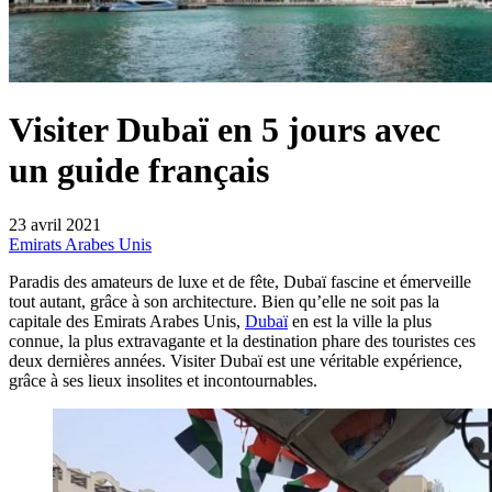
Visiter Dubaï en 5 jours avec
un guide français
23 avril 2021
Emirats Arabes Unis
Paradis des amateurs de luxe et de fête, Dubaï fascine et émerveille
tout autant, grâce à son architecture. Bien qu’elle ne soit pas la
capitale des Emirats Arabes Unis,
Dubaï
en est la ville la plus
connue, la plus extravagante et la destination phare des touristes ces
deux dernières années. Visiter Dubaï est une véritable expérience,
grâce à ses lieux insolites et incontournables.