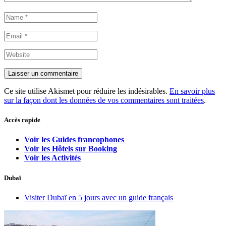
Ce site utilise Akismet pour réduire les indésirables.
En savoir plus
sur la façon dont les données de vos commentaires sont traitées
.
Accès rapide
Voir les Guides francophones
Voir les Hôtels sur Booking
Voir les Activités
Dubaï
Visiter Dubaï en 5 jours avec un guide français