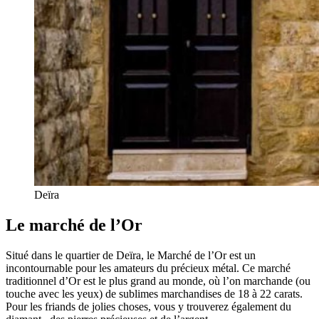
Deïra
Le marché de l’Or
Situé dans le quartier de Deïra, le Marché de l’Or est un
incontournable pour les amateurs du précieux métal. Ce marché
traditionnel d’Or est le plus grand au monde, où l’on marchande (ou
touche avec les yeux) de sublimes marchandises de 18 à 22 carats.
Pour les friands de jolies choses, vous y trouverez également du