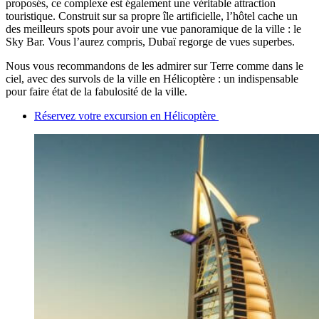
proposés, ce complexe est également une véritable attraction
touristique. Construit sur sa propre île artificielle, l’hôtel cache un
des meilleurs spots pour avoir une vue panoramique de la ville : le
Sky Bar. Vous l’aurez compris, Dubaï regorge de vues superbes.
Nous vous recommandons de les admirer sur Terre comme dans le
ciel, avec des survols de la ville en Hélicoptère : un indispensable
pour faire état de la fabulosité de la ville.
Réservez votre excursion en Hélicoptère