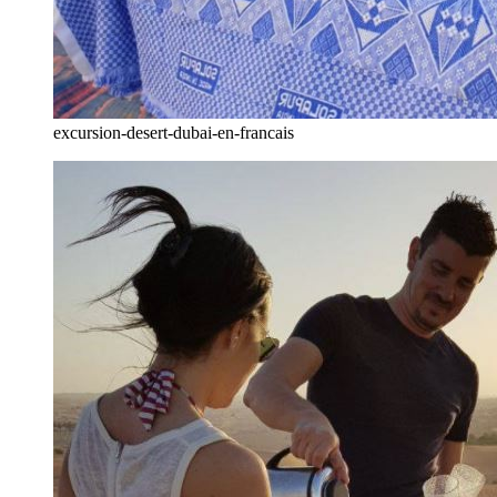
excursion-desert-dubai-en-francais