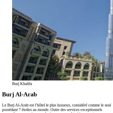
Burj Khalifa
Burj Al-Arab
Le Burj Al-Arab est l’hôtel le plus luxueux, considéré comme le seul
possédant 7 étoiles au monde. Outre des services exceptionnels