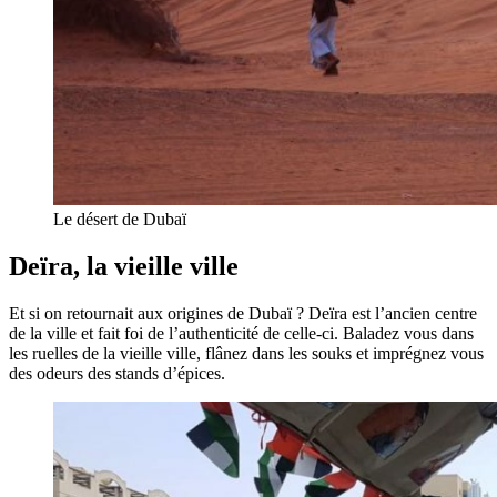
Le désert de Dubaï
Deïra, la vieille ville
Et si on retournait aux origines de Dubaï ? Deïra est l’ancien centre
de la ville et fait foi de l’authenticité de celle-ci. Baladez vous dans
les ruelles de la vieille ville, flânez dans les souks et imprégnez vous
des odeurs des stands d’épices.