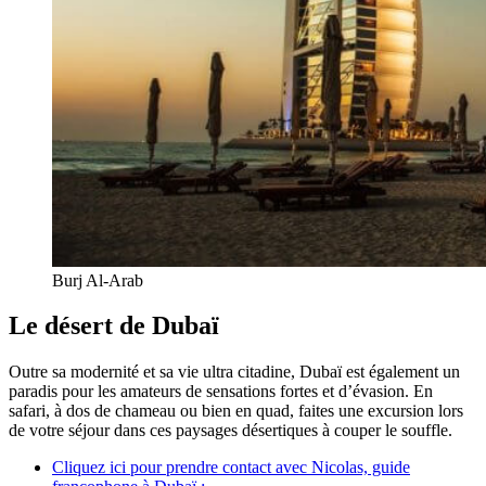
Burj Al-Arab
Le désert de Dubaï
Outre sa modernité et sa vie ultra citadine, Dubaï est également un
paradis pour les amateurs de sensations fortes et d’évasion. En
safari, à dos de chameau ou bien en quad, faites une excursion lors
de votre séjour dans ces paysages désertiques à couper le souffle.
Cliquez ici pour prendre contact avec Nicolas, guide