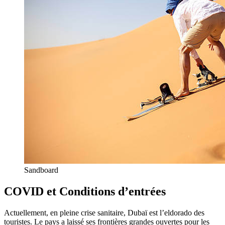
Sandboard
COVID et Conditions d’entrées
Actuellement, en pleine crise sanitaire, Dubaï est l’eldorado des
touristes. Le pays a laissé ses frontières grandes ouvertes pour les