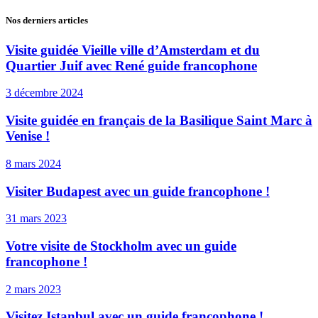
Nos derniers articles
Visite guidée Vieille ville d’Amsterdam et du
Quartier Juif avec René guide francophone
3 décembre 2024
Visite guidée en français de la Basilique Saint Marc à
Venise !
8 mars 2024
Visiter Budapest avec un guide francophone !
31 mars 2023
Votre visite de Stockholm avec un guide
francophone !
2 mars 2023
Visitez Istanbul avec un guide francophone !