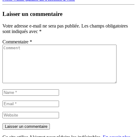
de
post:
l’article
Laisser un commentaire
Votre adresse e-mail ne sera pas publiée.
Les champs obligatoires
sont indiqués avec
*
Commentaire
*