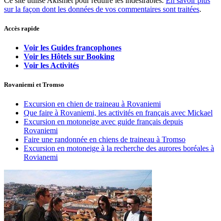
Ce site utilise Akismet pour réduire les indésirables.
En savoir plus
sur la façon dont les données de vos commentaires sont traitées
.
Accès rapide
Voir les Guides francophones
Voir les Hôtels sur Booking
Voir les Activités
Rovaniemi et Tromso
Excursion en chien de traineau à Rovaniemi
Que faire à Rovaniemi, les activités en français avec Mickael
Excursion en motoneige avec guide français depuis
Rovaniemi
Faire une randonnée en chiens de traineau à Tromso
Excursion en motoneige à la recherche des aurores boréales à
Rovianemi