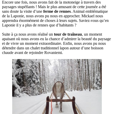
Encore une fois, nous avons fait de la motoneige à travers des
paysages stupéfiants ! Mais le plus amusant de cette journée a été
sans doute la visite d’une
ferme de rennes
. Animal emblématique
de la Laponie, nous avons pu nous en approcher. Mickael nous
apprendra énormément de choses à leurs sujets. Saviez-vous qu’en
Laponie il y a plus de rennes que d’habitants ?
Suite à ça nous avons réalisé un
tour de traîneau
, un moment
apaisant où nous avons eu la chance d’admirer la beauté du paysage
et de vivre un moment extraordinaire. Enfin, nous avons pu nous
détendre dans un chalet traditionnel lapon autour d’une boisson
chaude avant de rejoindre Rovaniemi.