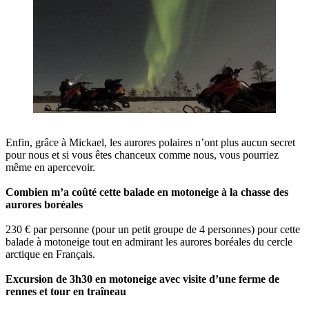
Enfin, grâce à Mickael, les aurores polaires n’ont plus aucun secret
pour nous et si vous êtes chanceux comme nous, vous pourriez
même en apercevoir.
Combien m’a coûté cette balade en motoneige à la chasse des
aurores boréales
230 € par personne (pour un petit groupe de 4 personnes) pour cette
balade à motoneige tout en admirant les aurores boréales du cercle
arctique en Français.
Excursion de 3h30 en motoneige avec visite d’une ferme de
rennes et tour en traîneau