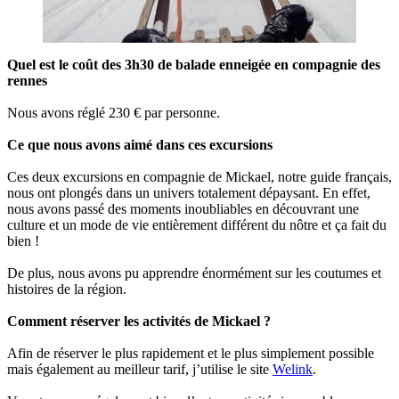
Quel est le coût des 3h30 de balade enneigée en compagnie des
rennes
Nous avons réglé 230 € par personne.
Ce que nous avons aimé dans ces excursions
Ces deux excursions en compagnie de Mickael, notre guide français,
nous ont plongés dans un univers totalement dépaysant. En effet,
nous avons passé des moments inoubliables en découvrant une
culture et un mode de vie entièrement différent du nôtre et ça fait du
bien !
De plus, nous avons pu apprendre énormément sur les coutumes et
histoires de la région.
Comment réserver les activités de Mickael ?
Afin de réserver le plus rapidement et le plus simplement possible
mais également au meilleur tarif, j’utilise le site
Welink
.