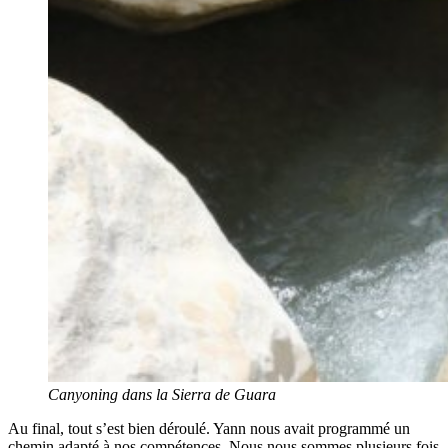
Canyoning dans la Sierra de Guara
Au final, tout s’est bien déroulé. Yann nous avait programmé un
chemin adapté à nos compétences. Nous nous sommes plusieurs fois