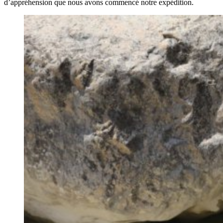
d’appréhension que nous avons commencé notre expédition.