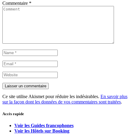
Commentaire
*
Ce site utilise Akismet pour réduire les indésirables.
En savoir plus
sur la façon dont les données de vos commentaires sont traitées
.
Accès rapide
Voir les Guides francophones
Voir les Hôtels sur Booking