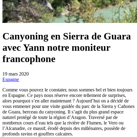
Canyoning en Sierra de Guara
avec Yann notre moniteur
francophone
19 mars 2020
Espagne
Comme vous pouvez le constater, nous sommes bel et bien toujours
en Espagne. Ce pays nous réserve encore tellement de surprises,
alors pourquoi s’en aller maintenant ?
Aujourd’hui on a décidé de
vous emmener pour une visite guidée du parc de la Sierra y Cañones
de Guara, berceau du canyoning. Il s’agit du plus grand espace
naturel protégé de toute la région d’Aragon. Traversé par de
nombreux cours d’eau tels que la rivière de Flumen, le Vero ou
l’Alcanadre, ce massif, érodé depuis des millénaires, possède de
profonds ravins et gouffres calcaires.