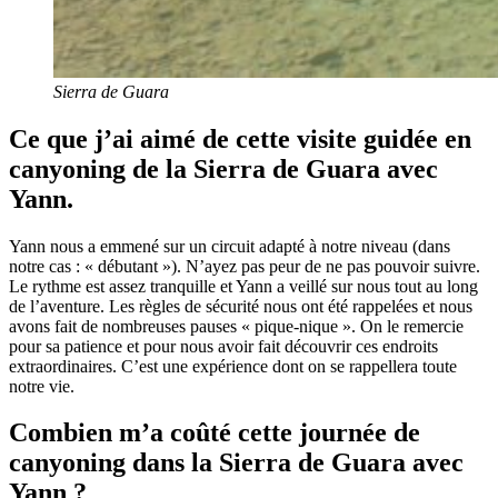
Sierra de Guara
Ce que j’ai aimé de cette visite guidée en
canyoning de la Sierra de Guara avec
Yann.
Yann nous a emmené sur un circuit adapté à notre niveau (dans
notre cas : « débutant »). N’ayez pas peur de ne pas pouvoir suivre.
Le rythme est assez tranquille et Yann a veillé sur nous tout au long
de l’aventure. Les règles de sécurité nous ont été rappelées et nous
avons fait de nombreuses pauses « pique-nique ». On le remercie
pour sa patience et pour nous avoir fait découvrir ces endroits
extraordinaires. C’est une expérience dont on se rappellera toute
notre vie.
Combien m’a coûté cette journée de
canyoning dans la Sierra de Guara avec
Yann ?