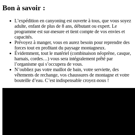
Bon à savoir :
L’expédition en canyoning est ouverte à tous, que vous soyez
adulte, enfant de plus de 8 ans, débutant ou expert. Le
programme est sur-mesure et tient compte de vos envies et
capacités.
Prévoyez à manger, vous en aurez besoin pour reprendre des
forces tout en profitant du paysage montagneux.
Évidemment, tout le matériel (combinaison néoprène, casque,
harnais, cordes…) vous sera intégralement prêté par
l’organisme qui s’occupera de vous.
N’oubliez pas votre maillot de bain, votre serviette, des
vêtements de rechange, vos chaussures de montagne et votre
bouteille d’eau. C’est indispensable croyez-nous !