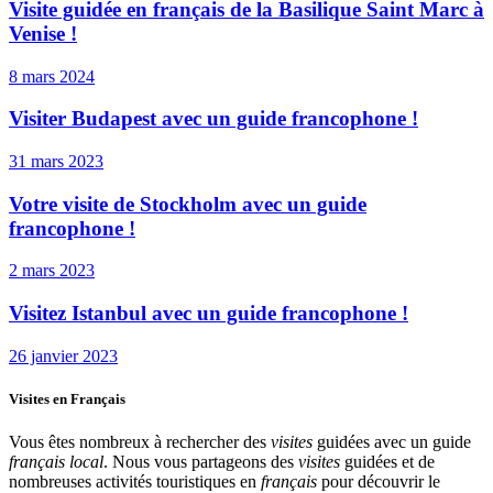
Visite guidée en français de la Basilique Saint Marc à
Venise !
8 mars 2024
Visiter Budapest avec un guide francophone !
31 mars 2023
Votre visite de Stockholm avec un guide
francophone !
2 mars 2023
Visitez Istanbul avec un guide francophone !
26 janvier 2023
Visites en Français
Vous êtes nombreux à rechercher des
visites
guidées avec un guide
français local
. Nous vous partageons des
visites
guidées et de
nombreuses activités touristiques en
français
pour découvrir le