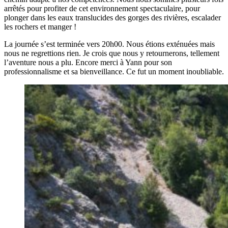
arrêtés pour profiter de cet environnement spectaculaire, pour
plonger dans les eaux translucides des gorges des rivières, escalader
les rochers et manger !
La journée s’est terminée vers 20h00. Nous étions exténuées mais
nous ne regrettions rien. Je crois que nous y retournerons, tellement
l’aventure nous a plu.
Encore merci à Yann pour son
professionnalisme et sa bienveillance. Ce fut un moment inoubliable.