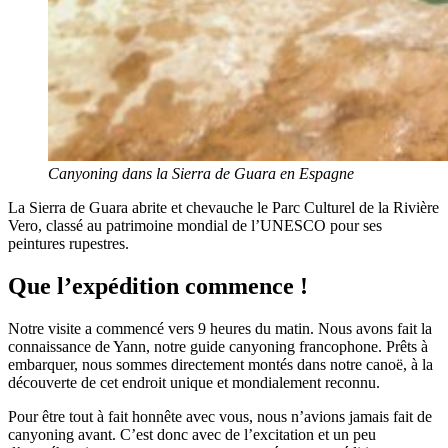
Canyoning dans la Sierra de Guara en Espagne
La Sierra de Guara abrite et chevauche le Parc Culturel de la Rivière
Vero, classé au patrimoine mondial de l’UNESCO pour ses
peintures rupestres.
Que l’expédition commence !
Notre visite a commencé vers 9 heures du matin. Nous avons fait la
connaissance de Yann, notre guide canyoning francophone. Prêts à
embarquer, nous sommes directement montés dans notre canoë, à la
découverte de cet endroit unique et mondialement reconnu.
Pour être tout à fait honnête avec vous, nous n’avions jamais fait de
canyoning avant. C’est donc avec de l’excitation et un peu