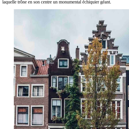
laquelle trône en son centre un monumental échiquier géant.