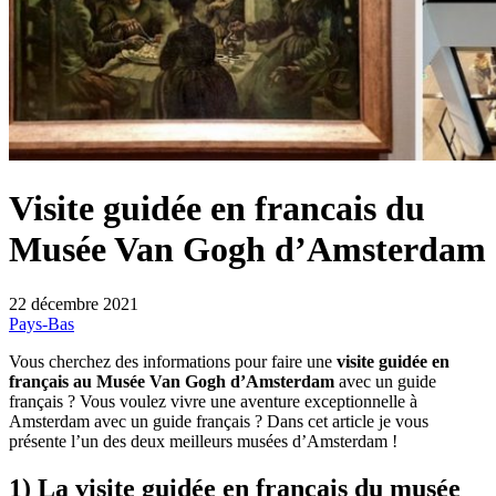
Visite guidée en francais du
Musée Van Gogh d’Amsterdam
22 décembre 2021
Pays-Bas
Vous cherchez des informations pour faire une
visite guidée en
français au Musée Van Gogh d’Amsterdam
avec un guide
français ? Vous voulez vivre une aventure exceptionnelle à
Amsterdam avec un guide français ? Dans cet article je vous
présente l’un des deux meilleurs musées d’Amsterdam !
1) La visite guidée en français du musée