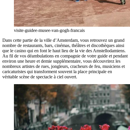
visite-guidee-musee-van-gogh-francais
Dans cette partie de la ville d’Amsterdam, vous retrouvez un grand
nombre de restaurants, bars, cinémas, théâtres et discothèques ainsi
que le casino qui en font le haut lieu de la vie des Amstellodamiens.
Au fil de vos déambulations en compagnie de votre guide et pendant
environ une heure et demie supplémentaire, vous découvrirez les
nombreux artistes de rues, jongleurs, cracheurs de feu, musiciens et
caricaturistes qui transforment souvent la place principale en
véritable scène de spectacle à ciel ouvert.