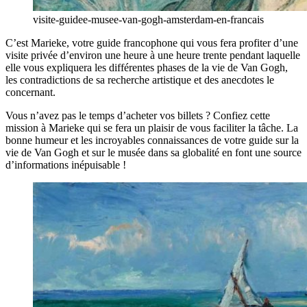
visite-guidee-musee-van-gogh-amsterdam-en-francais
C’est Marieke, votre guide francophone qui vous fera profiter d’une
visite privée d’environ une heure à une heure trente pendant laquelle
elle vous expliquera les différentes phases de la vie de Van Gogh,
les contradictions de sa recherche artistique et des anecdotes le
concernant.
Vous n’avez pas le temps d’acheter vos billets ? Confiez cette
mission à Marieke qui se fera un plaisir de vous faciliter la tâche. La
bonne humeur et les incroyables connaissances de votre guide sur la
vie de Van Gogh et sur le musée dans sa globalité en font une source
d’informations inépuisable !