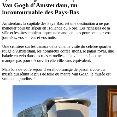
Van Gogh d’Amsterdam, un
incontournable des Pays-Bas
Amsterdam, la capitale des Pays-Bas, est une destination à ne pas
manquer pour un séjour en Hollande du Nord. Les richesses de la
ville et les sites emblématiques ne manquent pas pour occuper vos
journées, vos soirées et vos nuits.
Une croisière sur les canaux de la ville, la visite du célèbre quartier
rouge d’Amsterdam, les nombreux coffee shops, le palais royal, une
balade en vélo dans les rues et ruelles de la ville : le choix ne
manque pas pour découvrir cette ville sans équivalent.
Mais lors de votre séjour il serait dommage de passer à côté du
musée qui réunit le plus de toile du maitre Van Gogh, le musée est
vraiment grandiose!