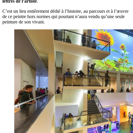
lettres de l’artiste
.
C’est un lieu entièrement dédié à l’histoire, au parcours et à l’œuvre
de ce peintre hors normes qui pourtant n’aura vendu qu’une seule
peinture de son vivant.