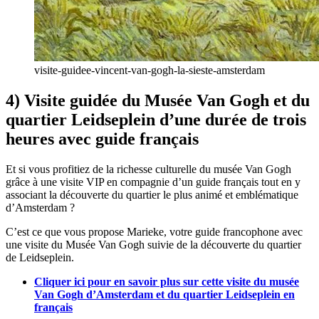
visite-guidee-vincent-van-gogh-la-sieste-amsterdam
4) Visite guidée du Musée Van Gogh et du
quartier Leidseplein d’une durée de trois
heures avec guide français
Et si vous profitiez de la richesse culturelle du musée Van Gogh
grâce à une visite VIP en compagnie d’un guide français tout en y
associant la découverte du quartier le plus animé et emblématique
d’Amsterdam ?
C’est ce que vous propose Marieke, votre guide francophone avec
une visite du Musée Van Gogh suivie de la découverte du quartier
de Leidseplein.
Cliquer ici pour en savoir plus sur cette visite du musée
Van Gogh d’Amsterdam et du quartier Leidseplein en
français