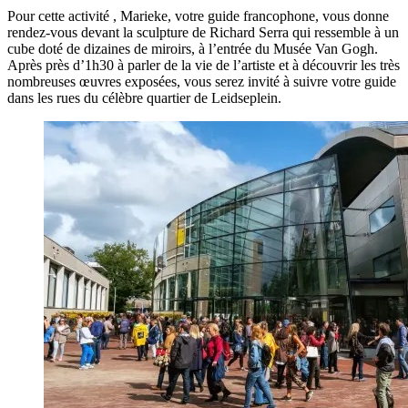
Pour cette activité , Marieke, votre guide francophone, vous donne
rendez-vous devant la sculpture de Richard Serra qui ressemble à un
cube doté de dizaines de miroirs, à l’entrée du Musée Van Gogh.
Après près d’1h30 à parler de la vie de l’artiste et à découvrir les très
nombreuses œuvres exposées, vous serez invité à suivre votre guide
dans les rues du célèbre quartier de Leidseplein.