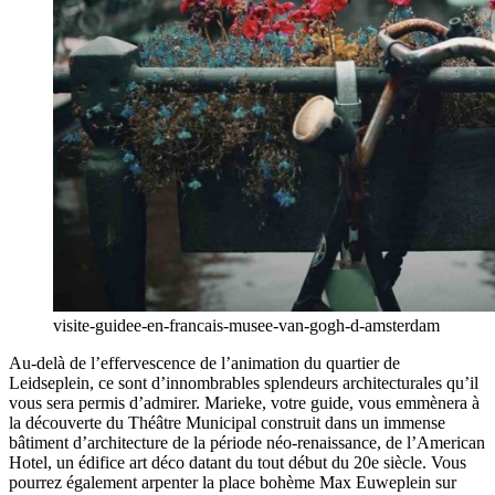
visite-guidee-en-francais-musee-van-gogh-d-amsterdam
Au-delà de l’effervescence de l’animation du quartier de
Leidseplein, ce sont d’innombrables splendeurs architecturales qu’il
vous sera permis d’admirer. Marieke, votre guide, vous emmènera à
la découverte du Théâtre Municipal construit dans un immense
bâtiment d’architecture de la période néo-renaissance, de l’American
Hotel, un édifice art déco datant du tout début du 20e siècle. Vous
pourrez également arpenter la place bohème Max Euweplein sur