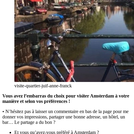
visite-quartier-juif-anne-franck
Vous avez l’embarras du choix pour visiter Amsterdam à votre
manière et selon vos préférences !
• N’hésitez pas à laisser un commentaire en bas de la page pour me
donner vos impressions, partager une bonne adresse, un hôtel, un
bar… Le partage a du bon ?
Et vous qu’avez-vous préféré à Amsterdam ?