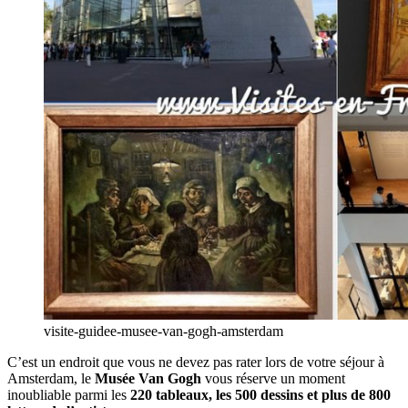
visite-guidee-musee-van-gogh-amsterdam
C’est un endroit que vous ne devez pas rater lors de votre séjour à
Amsterdam, le
Musée Van Gogh
vous réserve un moment
inoubliable parmi les
220 tableaux, les 500 dessins et plus de 800