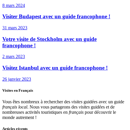
8 mars 2024
Visiter Budapest avec un guide francophone !
31 mars 2023
Votre visite de Stockholm avec un guide
francophone !
2 mars 2023
Visitez Istanbul avec un guide francophone !
26 janvier 2023
Visites en Français
Vous êtes nombreux à rechercher des
visites
guidées avec un guide
français local
. Nous vous partageons des
visites
guidées et de
nombreuses activités touristiques en
français
pour découvrir le
monde autrement !
Articles récents