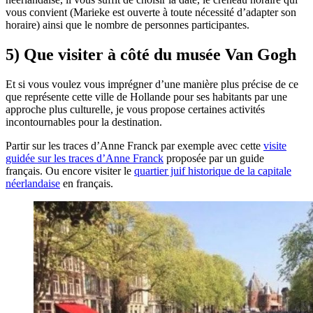
vous convient (Marieke est ouverte à toute nécessité d’adapter son
horaire) ainsi que le nombre de personnes participantes.
5) Que visiter à côté du musée Van Gogh
Et si vous voulez vous imprégner d’une manière plus précise de ce
que représente cette ville de Hollande pour ses habitants par une
approche plus culturelle, je vous propose certaines activités
incontournables pour la destination.
Partir sur les traces d’Anne Franck par exemple avec cette
visite
guidée sur les traces d’Anne Franck
proposée par un guide
français. Ou encore visiter le
quartier juif historique de la capitale
néerlandaise
en français.