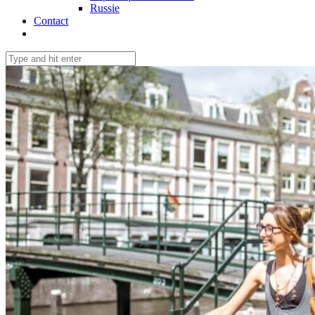
Russie
Contact