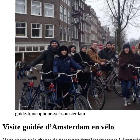
guide-francophone-velo-amsterdam
Visite guidée d’Amsterdam en vélo