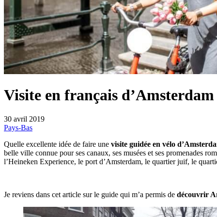
Visite en français d’Amsterdam 
30 avril 2019
Pays-Bas
Quelle excellente idée de faire une
visite guidée en vélo d’Amsterd
belle ville connue pour ses canaux, ses musées et ses promenades roman
l’Heineken Experience, le port d’Amsterdam, le quartier juif, le quar
Je reviens dans cet article sur le guide qui m’a permis de
découvrir A