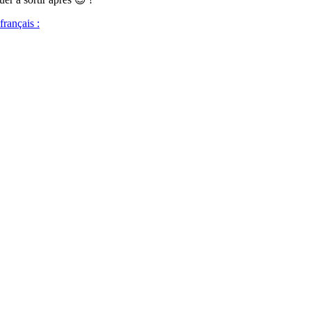
français :