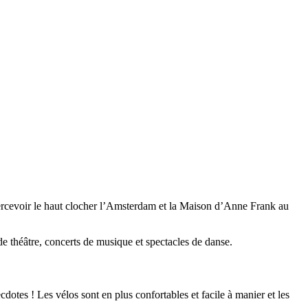
ercevoir le haut clocher l’Amsterdam et la Maison d’Anne Frank au
de théâtre, concerts de musique et spectacles de danse.
cdotes ! Les vélos sont en plus confortables et facile à manier et les