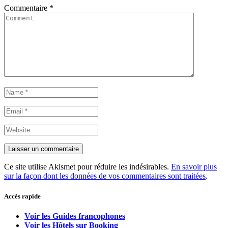
Commentaire
*
Ce site utilise Akismet pour réduire les indésirables.
En savoir plus
sur la façon dont les données de vos commentaires sont traitées
.
Accès rapide
Voir les Guides francophones
Voir les Hôtels sur Booking