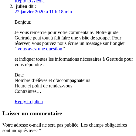
Reply to Alexia
julien
dit :
22 janvier 2020 à 11 h 18 min
Bonjour,
Je vous remercie pour votre commentaire. Notre guide
Gertrude peut tout à fait faire une visite de groupe. Pour
réserver, vous pouvez nous écrire un message sur l’onglet
‘’
vous avez une question
’’
et indiquer toutes les informations nécessaires à Gertrude pour
vous répondre :
Date
Nombre d’élèves et d’accompagnateurs
Heure et point de rendez-vous
Contraintes…
Reply to julien
Laisser un commentaire
Votre adresse e-mail ne sera pas publiée.
Les champs obligatoires
sont indiqués avec
*