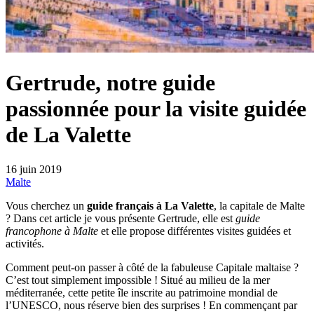
Gertrude, notre guide
passionnée pour la visite guidée
de La Valette
16 juin 2019
Malte
Vous cherchez un
guide français à La Valette
, la capitale de Malte
? Dans cet article je vous présente Gertrude, elle est
guide
francophone à Malte
et elle propose différentes visites guidées et
activités.
Comment peut-on passer à côté de la fabuleuse Capitale maltaise ?
C’est tout simplement impossible ! Situé au milieu de la mer
méditerranée, cette petite île inscrite au patrimoine mondial de
l’UNESCO, nous réserve bien des surprises ! En commençant par