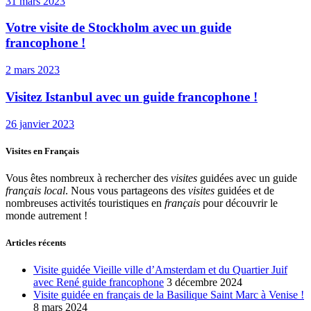
31 mars 2023
Votre visite de Stockholm avec un guide
francophone !
2 mars 2023
Visitez Istanbul avec un guide francophone !
26 janvier 2023
Visites en Français
Vous êtes nombreux à rechercher des
visites
guidées avec un guide
français local
. Nous vous partageons des
visites
guidées et de
nombreuses activités touristiques en
français
pour découvrir le
monde autrement !
Articles récents
Visite guidée Vieille ville d’Amsterdam et du Quartier Juif
avec René guide francophone
3 décembre 2024
Visite guidée en français de la Basilique Saint Marc à Venise !
8 mars 2024