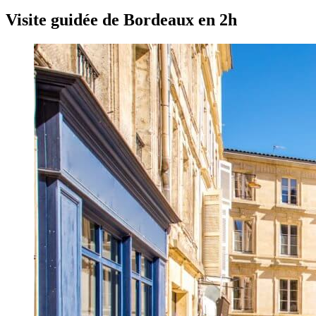
Visite guidée de Bordeaux en 2h