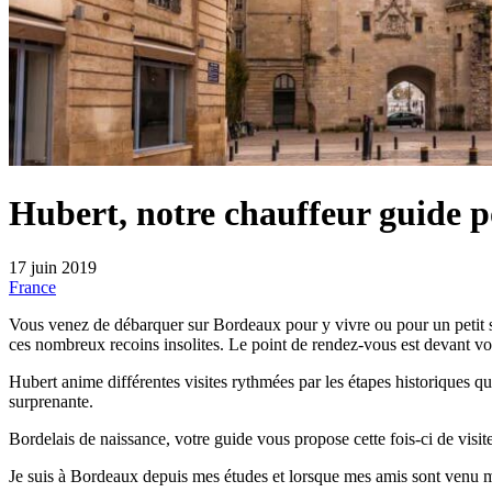
Hubert, notre chauffeur guide p
17 juin 2019
France
Vous venez de débarquer sur Bordeaux pour y vivre ou pour un petit s
ces nombreux recoins insolites. Le point de rendez-vous est devant vot
Hubert anime différentes visites rythmées par les étapes historiques 
surprenante.
Bordelais de naissance, votre guide vous propose cette fois-ci de vis
Je suis à Bordeaux depuis mes études et lorsque mes amis sont venu me 