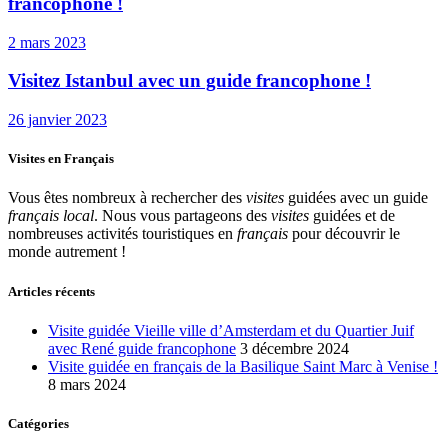
francophone !
2 mars 2023
Visitez Istanbul avec un guide francophone !
26 janvier 2023
Visites en Français
Vous êtes nombreux à rechercher des
visites
guidées avec un guide
français local
. Nous vous partageons des
visites
guidées et de
nombreuses activités touristiques en
français
pour découvrir le
monde autrement !
Articles récents
Visite guidée Vieille ville d’Amsterdam et du Quartier Juif
avec René guide francophone
3 décembre 2024
Visite guidée en français de la Basilique Saint Marc à Venise !
8 mars 2024
Catégories