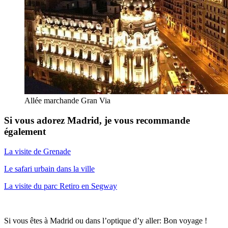
Allée marchande Gran Via
Si vous adorez Madrid, je vous recommande
également
La visite de Grenade
Le safari urbain dans la ville
La visite du parc Retiro en Segway
Si vous êtes à Madrid ou dans l’optique d’y aller: Bon voyage !