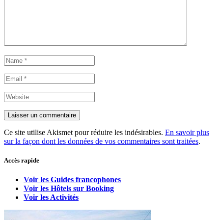
Ce site utilise Akismet pour réduire les indésirables.
En savoir plus
sur la façon dont les données de vos commentaires sont traitées
.
Accès rapide
Voir les Guides francophones
Voir les Hôtels sur Booking
Voir les Activités