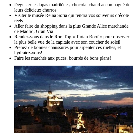
Déguster les tapas madrilènes, chocolat chaud accompagné de
leurs délicieux churros
Visiter le musée Reina Sofia qui rendra vos souvenirs d’école
réels
Aller faire du shopping dans la plus Grande Allée marchande
de Madrid, Gran Via
Rendez-vous dans le RoofTop « Tartan Roof » pour observer
la plus belle vue de la capitale avec son coucher de soleil
Prenez de bonnes chaussures pour arpenter ces ruelles, et
hydratez-vous!
Faire les marchés aux puces, bourrés de bons plans!