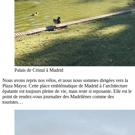
Palais de Cristal à Madrid
Nous avons repris nos vélos, et nous nous sommes dirigées vers la
Plaza Mayor. Cette place emblématique de Madrid à l’architecture
épatante est toujours pleine de vie, mais reste si reposante. Elle est le
point de rendez-vous journalier des Madrilènes comme des
touristes…