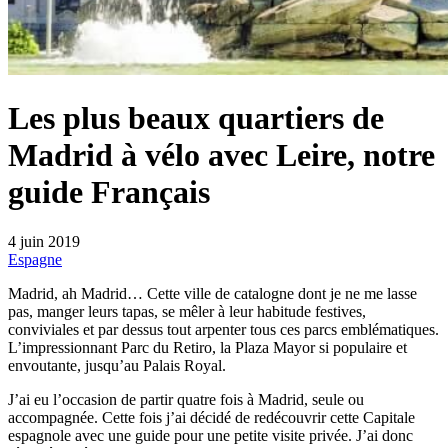
Les plus beaux quartiers de
Madrid à vélo avec Leire, notre
guide Français
4 juin 2019
Espagne
Madrid, ah Madrid… Cette ville de catalogne dont je ne me lasse
pas, manger leurs tapas, se mêler à leur habitude festives,
conviviales et par dessus tout arpenter tous ces parcs emblématiques.
L’impressionnant Parc du Retiro, la Plaza Mayor si populaire et
envoutante, jusqu’au Palais Royal.
J’ai eu l’occasion de partir quatre fois à Madrid, seule ou
accompagnée. Cette fois j’ai décidé de redécouvrir cette Capitale
espagnole avec une guide pour une petite visite privée. J’ai donc