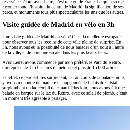
réservé ce séjour avec Leire, c’est une guide Française qui a su me
raconter toute l’histoire du centre de Madrid, la signification de ses
parcs, et monuments tous plus spectaculaires les uns que les autres.
Visite guidée de Madrid en vélo en 3h
Une visite guidée de Madrid en vélo? C’est la meilleure escapade
pour observer tous les recoins de cette ville pleine de surprise. En
3h, nous avons eu la possibilité de nous balader d’un bout à l’autre
de la ville, et de faire une escale dans les plus beaux lieux.
Avec Leire, avons commencé par mon préféré, le Parc du Retiro,
qui représente 125 hectares de pelouse et plus de 15 000 arbres.
En effet, ce parc est très surprenant, car au cours de la balade, nous
y avons rencontré de manière insoupçonnée le Palais de Cristal
surplombant un lac rempli de canard. Plus loin, nous avons fait une
balade en barque sur le lac du Retiro, avec ce soleil de plomb, c’était
un moment très agréable à partager.